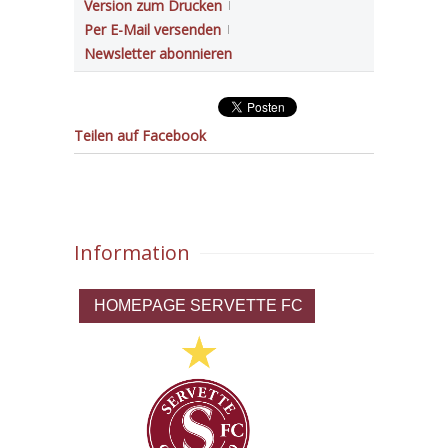
Version zum Drucken
Per E-Mail versenden
Newsletter abonnieren
Teilen auf Facebook
Information
HOMEPAGE SERVETTE FC