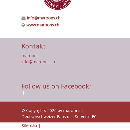
info@maroons.ch
www.maroons.ch
Kontakt
maroons
info@maroons.ch
Follow us on Facebook:
© Copyrights 2026 by maroons |
Deutschschweizer Fans des Servette FC
Sitemap |