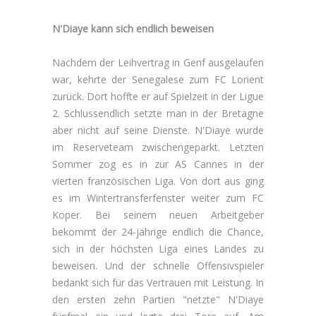
N'Diaye kann sich endlich beweisen
Nachdem der Leihvertrag in Genf ausgelaufen
war, kehrte der Senegalese zum FC Lorient
zurück. Dort hoffte er auf Spielzeit in der Ligue
2. Schlussendlich setzte man in der Bretagne
aber nicht auf seine Dienste. N'Diaye wurde
im Reserveteam zwischengeparkt. Letzten
Sommer zog es in zur AS Cannes in der
vierten französischen Liga. Von dort aus ging
es im Wintertransferfenster weiter zum FC
Koper. Bei seinem neuen Arbeitgeber
bekommt der 24-jährige endlich die Chance,
sich in der höchsten Liga eines Landes zu
beweisen. Und der schnelle Offensivspieler
bedankt sich für das Vertrauen mit Leistung. In
den ersten zehn Partien "netzte" N'Diaye