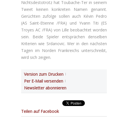
Nichtsdestotrotz hat Toubache-Ter in seinem
Tweet keinen konkreten Namen genannt.
Gerüchten zufolge sollen auch Kévin Pedro
(AS Saint-Etienne /FRA) und Yvann Titi (ES
Troyes AC /FRA) von Lille beobachtet worden
sein. Beide Spieler entsprächen denselben
Kriterien wie Srdanovic. Wer in den nächsten
Tagen im Norden Frankreichs unterschreibt,
wird sich zeigen.
Version zum Drucken
Per E-Mail versenden
Newsletter abonnieren
Teilen auf Facebook